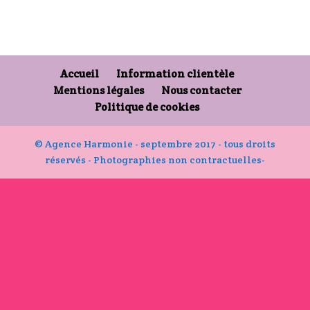
Accueil
Information clientèle
Mentions légales
Nous contacter
Politique de cookies
© Agence Harmonie - septembre 2017 - tous droits
réservés - Photographies non contractuelles-